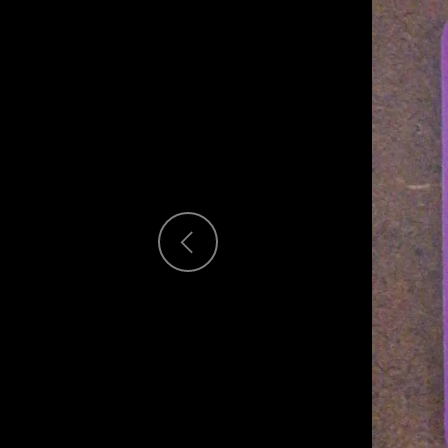
Previous